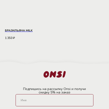
БРАЗИЛЬЯНА MILK
1 350
₽
Подпишись на рассылку Onsi и получи
скидку 5% на заказ