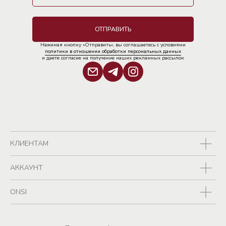
ОТПРАВИТЬ
Нажимая кнопку «Отправить», вы соглашаетесь с условиями
политики в отношении обработки персональных данных
и даете согласие на получение наших рекламных рассылок
КЛИЕНТАМ
АККАУНТ
ONSI