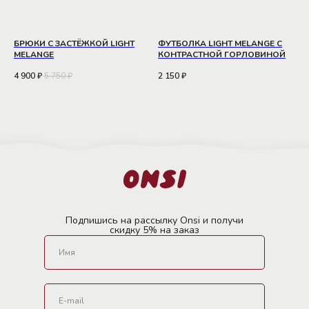
БРЮКИ С ЗАСТЁЖКОЙ LIGHT
ФУТБОЛКА LIGHT MELANGE С
MELANGE
КОНТРАСТНОЙ ГОРЛОВИНОЙ
4 900
₽
5 750
₽
2 150
₽
Подпишись на рассылку Onsi и получи
скидку 5% на заказ