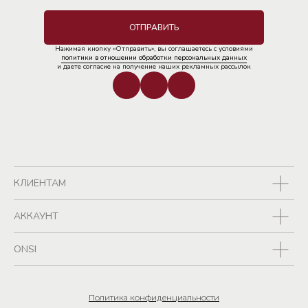
ОТПРАВИТЬ
Нажимая кнопку «Отправить», вы соглашаетесь с условиями
политики в отношении обработки персональных данных
и даете согласие на получение наших рекламных рассылок
КЛИЕНТАМ
АККАУНТ
ONSI
Политика конфиденциальности