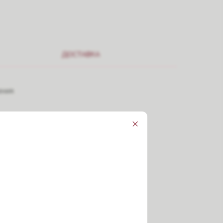
ДОСТАВКА
ения.