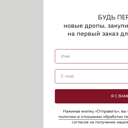
БУДЬ ПЕ
Обращаем 
новые дропы, закули
Это во много
на первый заказ для
• из
• и
Я С ВАМ
Важно! Рекоменду
Нажимая кнопку «Отправить», вы 
политики в отношении обработки п
однако при механическом воздействии (р
согласие на получение наши