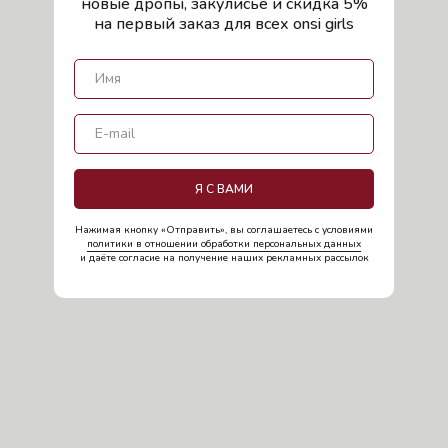
новые дропы, закулисье и скидка 5%
на первый заказ для всех onsi girls
Я С ВАМИ
Нажимая кнопку «Отправить», вы соглашаетесь с условиями
политики в отношении обработки персональных данных
и даёте согласие на получение наших рекламных рассылок