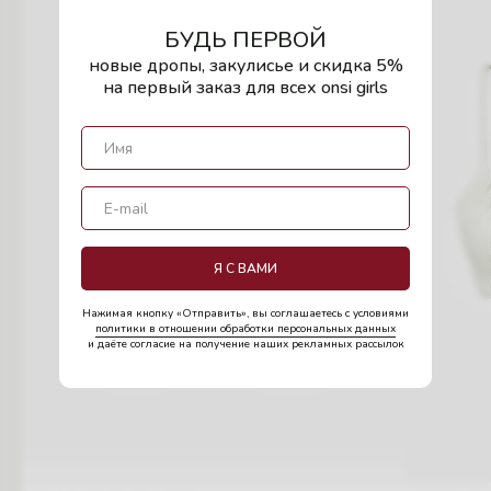
БУДЬ ПЕРВОЙ
новые дропы, закулисье и скидка 5%
на первый заказ для всех onsi girls
Я С ВАМИ
Нажимая кнопку «Отправить», вы соглашаетесь с условиями
политики в отношении обработки персональных данных
и даёте согласие на получение наших рекламных рассылок