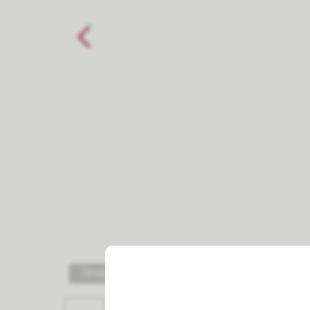
ПРИМЕРИТЬ