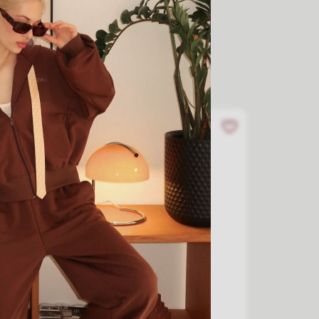
BESTSELLER