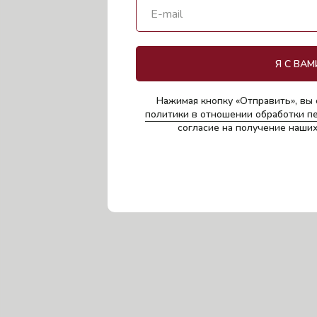
Я С ВАМ
Нажимая кнопку «Отправить», вы 
политики в отношении обработки п
согласие на получение наши