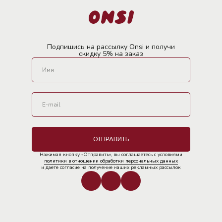
Подпишись на рассылку Onsi и получи
скидку 5% на заказ
ОТПРАВИТЬ
Нажимая кнопку «Отправить», вы соглашаетесь с условиями
политики в отношении обработки персональных данных
и даете согласие на получение наших рекламных рассылок