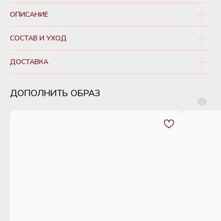
ОПИСАНИЕ
СОСТАВ И УХОД
ДОСТАВКА
ДОПОЛНИТЬ ОБРАЗ