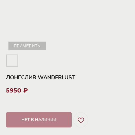
ПРИМЕРИТЬ
ЛОНГСЛИВ WANDERLUST
5950
₽
НЕТ В НАЛИЧИИ