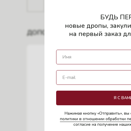
БУДЬ ПЕ
новые дропы, закули
ДОПОЛНИТЬ ОБРАЗ
на первый заказ для
-20%
Я С ВАМ
Нажимая кнопку «Отправить», вы 
политики в отношении обработки п
согласие на получение наши