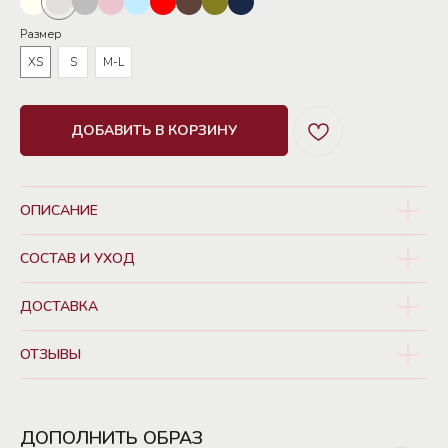
Размер
XS
S
M-L
ДОБАВИТЬ В КОРЗИНУ
ОПИСАНИЕ
СОСТАВ И УХОД
ДОСТАВКА
ОТЗЫВЫ
ДОПОЛНИТЬ ОБРАЗ