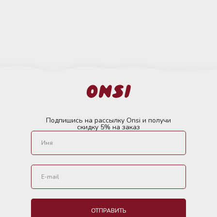
Подпишись на рассылку Onsi и получи
скидку 5% на заказ
ОТПРАВИТЬ