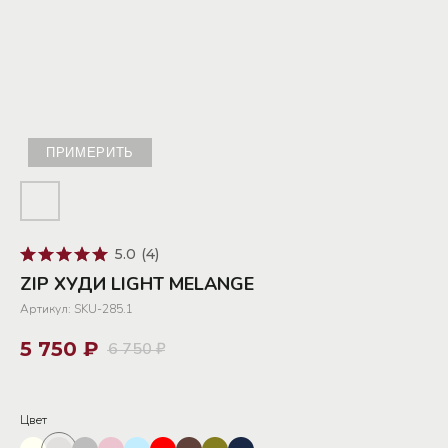
ПРИМЕРИТЬ
5.0
(
4
)
ZIP ХУДИ LIGHT MELANGE
Артикул:
SKU-285.1
5 750
₽
6 750
₽
Цвет