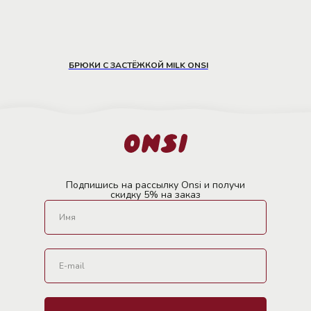
БРЮКИ С ЗАСТЁЖКОЙ MILK ONSI
Подпишись на рассылку Onsi и получи
скидку 5% на заказ