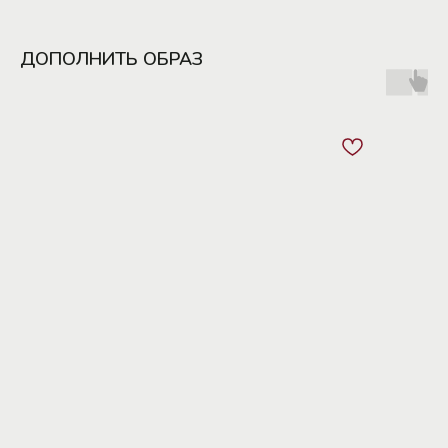
ДОПОЛНИТЬ ОБРАЗ