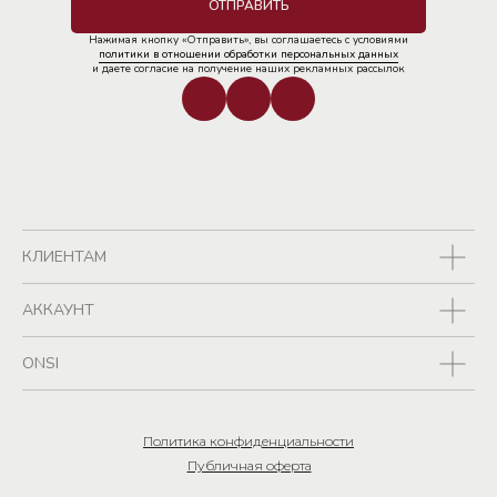
ОТПРАВИТЬ
Нажимая кнопку «Отправить», вы соглашаетесь с условиями
политики в отношении обработки персональных данных
и даете согласие на получение наших рекламных рассылок
КЛИЕНТАМ
АККАУНТ
ONSI
Политика конфиденциальности
Публичная оферта