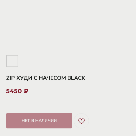
ZIP ХУДИ С НАЧЕСОМ BLACK
5450
₽
НЕТ В НАЛИЧИИ