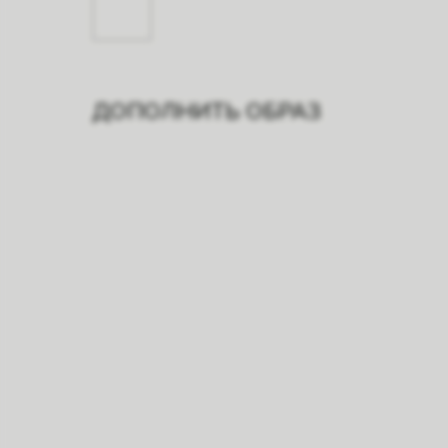
ДОПОЛНИТЬ ОБРАЗ