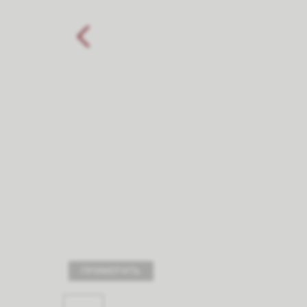
ПРИМЕРИТЬ