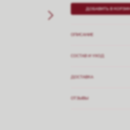
ДОБАВИТЬ В КОРЗИ
ОПИСАНИЕ
СОСТАВ И УХОД
ДОСТАВКА
ОТЗЫВЫ