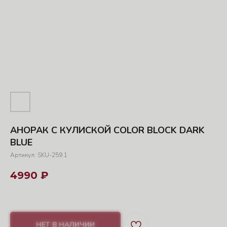
АНОРАК С КУЛИСКОЙ COLOR BLOCK DARK
BLUE
Артикул: SKU-259.1
4990
₽
НЕТ В НАЛИЧИИ