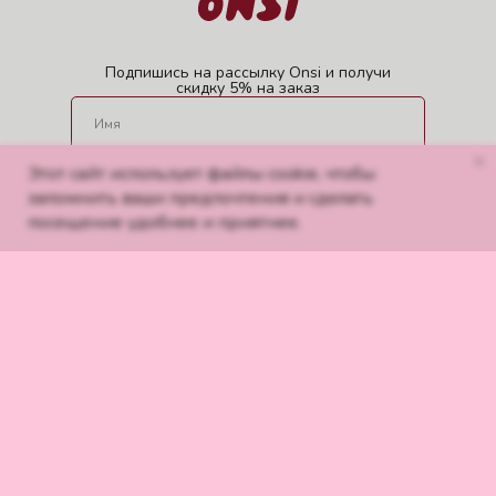
Подпишись на рассылку Onsi и получи
скидку 5% на заказ
Этот сайт использует файлы cookie, чтобы
запомнить ваши предпочтения и сделать
посещение удобнее и приятнее.
ОТПРАВИТЬ
Нажимая кнопку «Отправить», вы соглашаетесь с условиями
политики в отношении обработки персональных данных
и даете согласие на получение наших рекламных рассылок