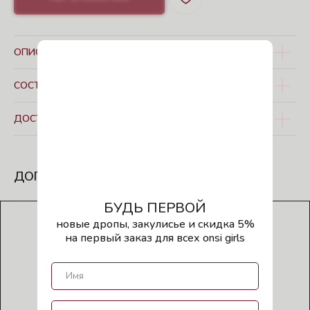
ОПИСАНИЕ
СОСТАВ И УХОД
ДОСТАВКА
ДОПОЛНИТЬ ОБРАЗ
БУДЬ ПЕРВОЙ
новые дропы, закулисье и скидка 5%
на первый заказ для всех onsi girls