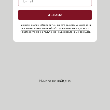
Я С ВАМИ
Нажимая кнопку «Отправить», вы соглашаетесь с условиями
политики в отношении обработки персональных данных
и даёте согласие на получение наших рекламных рассылок
Ничего не найдено